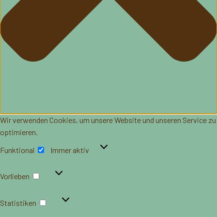
Wir verwenden Cookies, um unsere Website und unseren Service zu
optimieren.
Funktional
Funktional
Immer aktiv
Vorlieben
Vorlieben
Statistiken
Statistiken