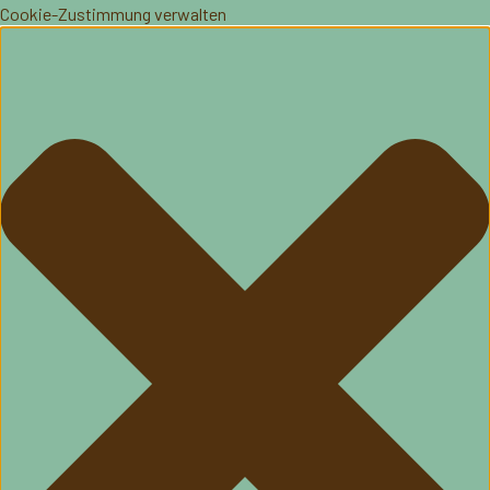
Cookie-Zustimmung verwalten