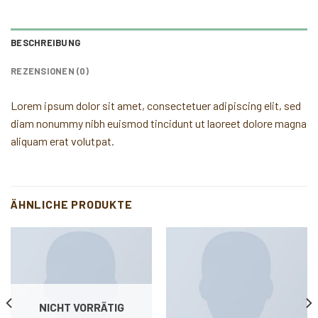
BESCHREIBUNG
REZENSIONEN (0)
Lorem ipsum dolor sit amet, consectetuer adipiscing elit, sed
diam nonummy nibh euismod tincidunt ut laoreet dolore magna
aliquam erat volutpat.
ÄHNLICHE PRODUKTE
NICHT VORRÄTIG