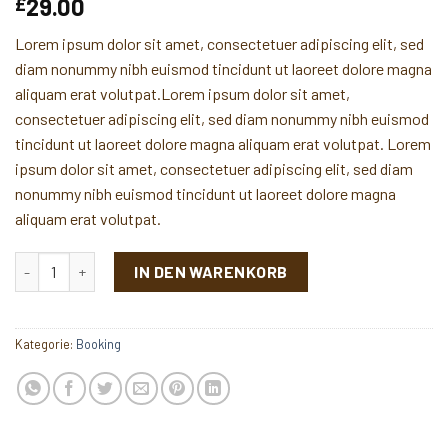
29.00
£
Lorem ipsum dolor sit amet, consectetuer adipiscing elit, sed
diam nonummy nibh euismod tincidunt ut laoreet dolore magna
aliquam erat volutpat.Lorem ipsum dolor sit amet,
consectetuer adipiscing elit, sed diam nonummy nibh euismod
tincidunt ut laoreet dolore magna aliquam erat volutpat. Lorem
ipsum dolor sit amet, consectetuer adipiscing elit, sed diam
nonummy nibh euismod tincidunt ut laoreet dolore magna
aliquam erat volutpat.
Weekend in San Fransico Menge
IN DEN WARENKORB
Kategorie:
Booking