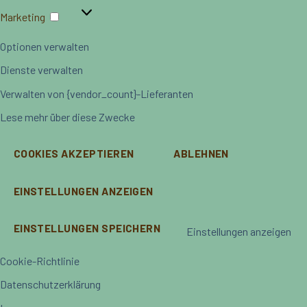
Marketing
Marketing
Optionen verwalten
Dienste verwalten
Verwalten von {vendor_count}-Lieferanten
Lese mehr über diese Zwecke
COOKIES AKZEPTIEREN
ABLEHNEN
EINSTELLUNGEN ANZEIGEN
EINSTELLUNGEN SPEICHERN
Einstellungen anzeigen
Cookie-Richtlinie
Datenschutzerklärung