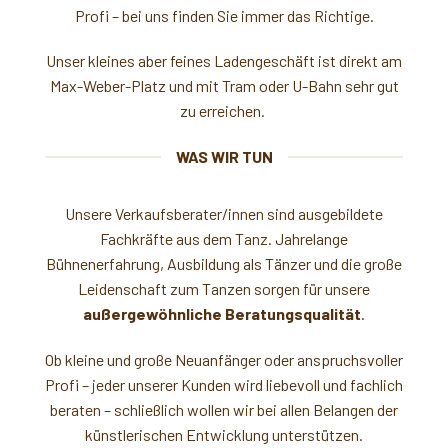
Profi – bei uns finden Sie immer das Richtige.
Unser kleines aber feines Ladengeschäft ist direkt am
Max-Weber-Platz und mit Tram oder U-Bahn sehr gut
zu erreichen.
WAS WIR TUN
Unsere Verkaufsberater/innen sind ausgebildete
Fachkräfte aus dem Tanz. Jahrelange
Bühnenerfahrung, Ausbildung als Tänzer und die große
Leidenschaft zum Tanzen sorgen für unsere
außergewöhnliche
Beratungsqualität
.
Ob kleine und große Neuanfänger oder anspruchsvoller
Profi – jeder unserer Kunden wird liebevoll und fachlich
beraten – schließlich wollen wir bei allen Belangen der
künstlerischen Entwicklung unterstützen.