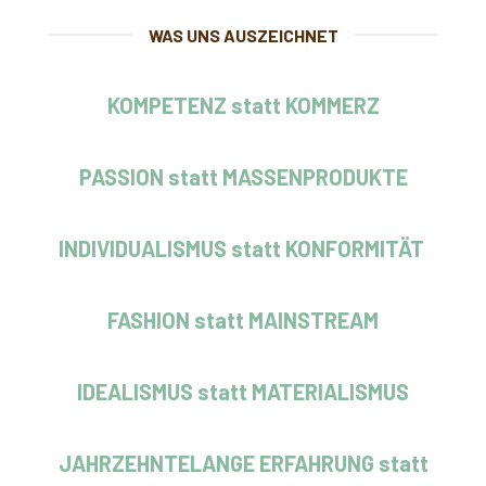
WAS UNS AUSZEICHNET
KOMPETENZ statt KOMMERZ
PASSION statt MASSENPRODUKTE
INDIVIDUALISMUS statt KONFORMITÄT
FASHION statt MAINSTREAM
IDEALISMUS statt MATERIALISMUS
JAHRZEHNTELANGE ERFAHRUNG statt