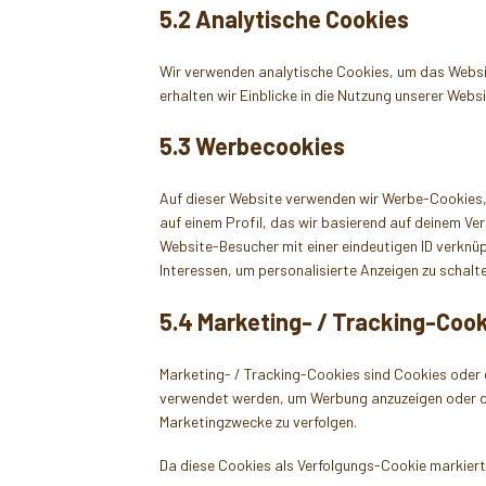
5.2 Analytische Cookies
Wir verwenden analytische Cookies, um das Websit
erhalten wir Einblicke in die Nutzung unserer Webs
5.3 Werbecookies
Auf dieser Website verwenden wir Werbe-Cookies, 
auf einem Profil, das wir basierend auf deinem Ver
Website-Besucher mit einer eindeutigen ID verknüpf
Interessen, um personalisierte Anzeigen zu schalte
5.4 Marketing- / Tracking-Coo
Marketing- / Tracking-Cookies sind Cookies oder e
verwendet werden, um Werbung anzuzeigen oder de
Marketingzwecke zu verfolgen.
Da diese Cookies als Verfolgungs-Cookie markiert s