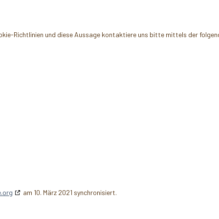
e-Richtlinien und diese Aussage kontaktiere uns bitte mittels der folge
.org
am 10. März 2021 synchronisiert.