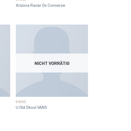
Arizona Racer Ox Converse
NICHT VORRÄTIG
SHOES
U Old Skool VANS