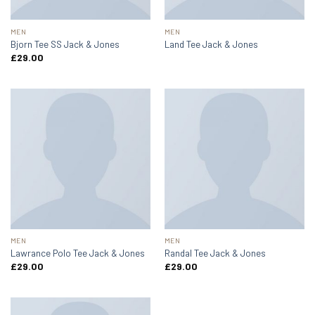
MEN
MEN
Bjorn Tee SS Jack & Jones
Land Tee Jack & Jones
£
29.00
MEN
MEN
Lawrance Polo Tee Jack & Jones
Randal Tee Jack & Jones
£
29.00
£
29.00