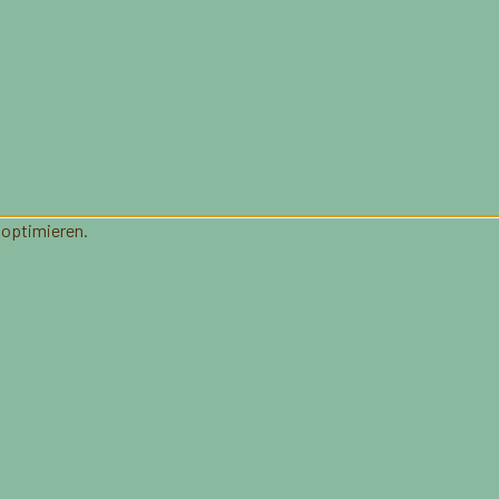
 optimieren.