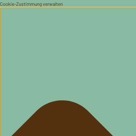
Cookie-Zustimmung verwalten