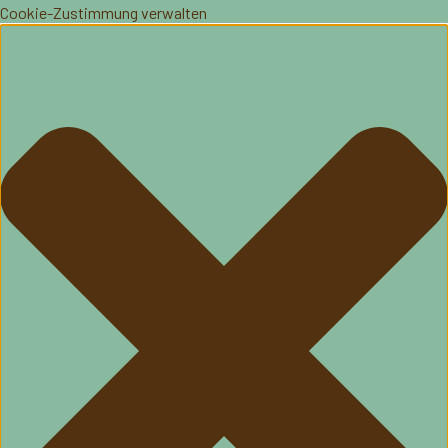
Cookie-Zustimmung verwalten