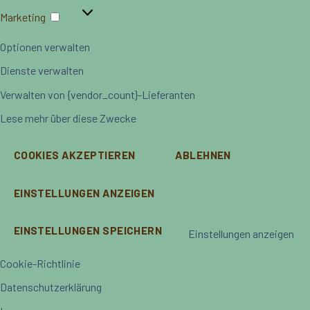
Marketing
Marketing
Optionen verwalten
Dienste verwalten
Verwalten von {vendor_count}-Lieferanten
Lese mehr über diese Zwecke
COOKIES AKZEPTIEREN
ABLEHNEN
EINSTELLUNGEN ANZEIGEN
EINSTELLUNGEN SPEICHERN
Einstellungen anzeigen
Cookie-Richtlinie
Datenschutzerklärung