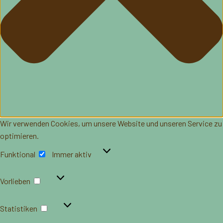
Wir verwenden Cookies, um unsere Website und unseren Service zu
optimieren.
Funktional
Funktional
Immer aktiv
Vorlieben
Vorlieben
Statistiken
Statistiken