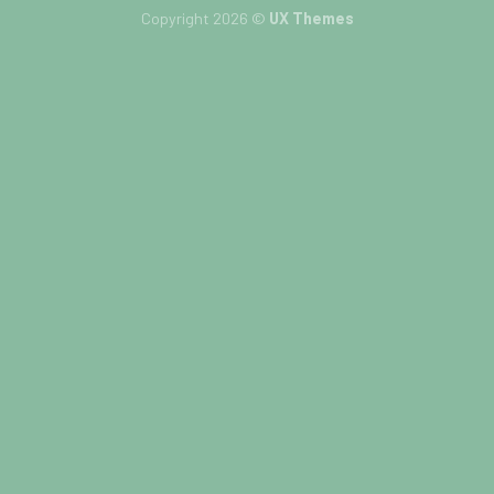
Copyright 2026 ©
UX Themes