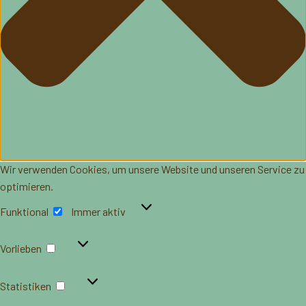
Wir verwenden Cookies, um unsere Website und unseren Service zu
optimieren.
Funktional
Funktional
Immer aktiv
Vorlieben
Vorlieben
Statistiken
Statistiken