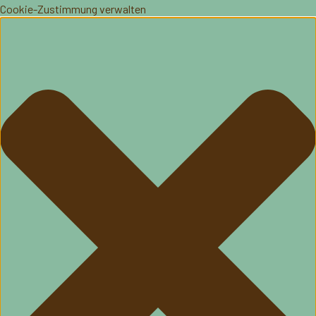
Cookie-Zustimmung verwalten