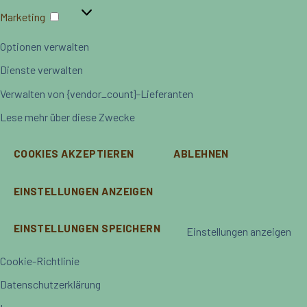
Marketing
Marketing
Optionen verwalten
Dienste verwalten
Verwalten von {vendor_count}-Lieferanten
Lese mehr über diese Zwecke
COOKIES AKZEPTIEREN
ABLEHNEN
EINSTELLUNGEN ANZEIGEN
EINSTELLUNGEN SPEICHERN
Einstellungen anzeigen
Cookie-Richtlinie
Datenschutzerklärung