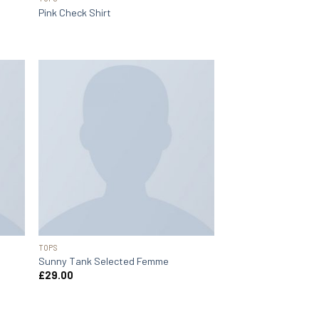
Pink Check Shirt
TOPS
Sunny Tank Selected Femme
£
29.00