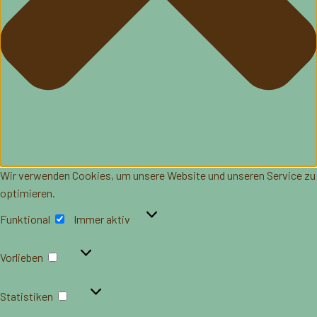
Wir verwenden Cookies, um unsere Website und unseren Service zu
optimieren.
Funktional
Funktional
Immer aktiv
Vorlieben
Vorlieben
Statistiken
Statistiken