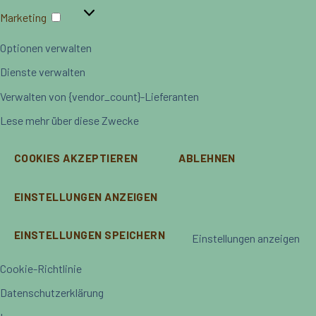
Marketing
Marketing
Optionen verwalten
Dienste verwalten
Verwalten von {vendor_count}-Lieferanten
Lese mehr über diese Zwecke
COOKIES AKZEPTIEREN
ABLEHNEN
EINSTELLUNGEN ANZEIGEN
EINSTELLUNGEN SPEICHERN
Einstellungen anzeigen
Cookie-Richtlinie
Datenschutzerklärung