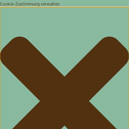
Cookie-Zustimmung verwalten