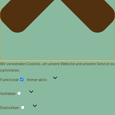
Wir verwenden Cookies, um unsere Website und unseren Service zu
optimieren.
Funktional
Funktional
Immer aktiv
Vorlieben
Vorlieben
Statistiken
Statistiken