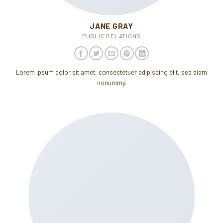
JANE GRAY
PUBLIC RELATIONS
Lorem ipsum dolor sit amet, consectetuer adipiscing elit, sed diam
nonummy.