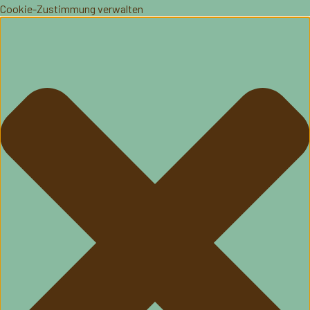
Cookie-Zustimmung verwalten