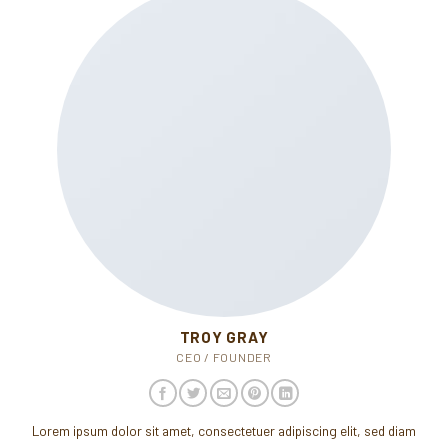
TROY GRAY
CEO / FOUNDER
Lorem ipsum dolor sit amet, consectetuer adipiscing elit, sed diam