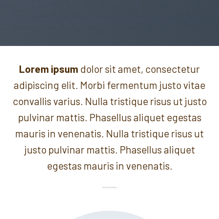
Lorem ipsum
dolor sit amet, consectetur
adipiscing elit. Morbi fermentum justo vitae
convallis varius. Nulla tristique risus ut justo
pulvinar mattis. Phasellus aliquet egestas
mauris in venenatis. Nulla tristique risus ut
justo pulvinar mattis. Phasellus aliquet
egestas mauris in venenatis.