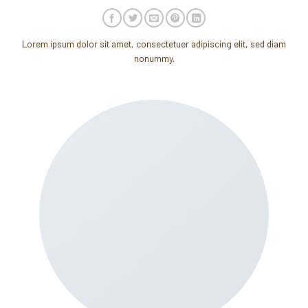
Lorem ipsum dolor sit amet, consectetuer adipiscing elit, sed diam
nonummy.