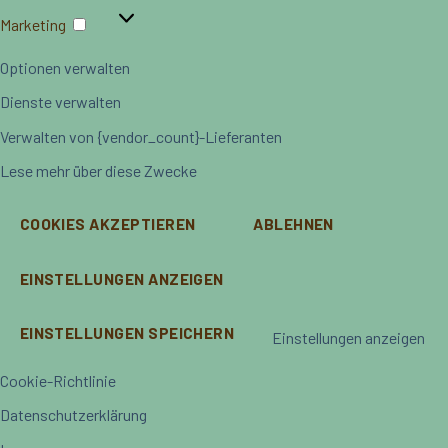
Marketing
Marketing
Optionen verwalten
Dienste verwalten
Verwalten von {vendor_count}-Lieferanten
Lese mehr über diese Zwecke
COOKIES AKZEPTIEREN
ABLEHNEN
EINSTELLUNGEN ANZEIGEN
EINSTELLUNGEN SPEICHERN
Einstellungen anzeigen
Cookie-Richtlinie
Datenschutzerklärung