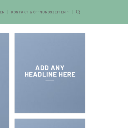
EN
KONTAKT & ÖFFNUNGSZEITEN
ADD ANY
HEADLINE HERE