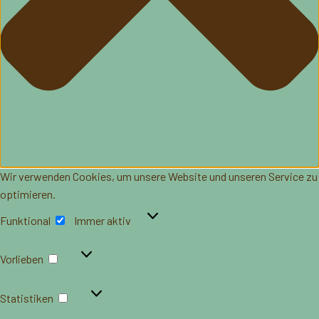
Wir verwenden Cookies, um unsere Website und unseren Service zu
optimieren.
Funktional
Funktional
Immer aktiv
Vorlieben
Vorlieben
Statistiken
Statistiken