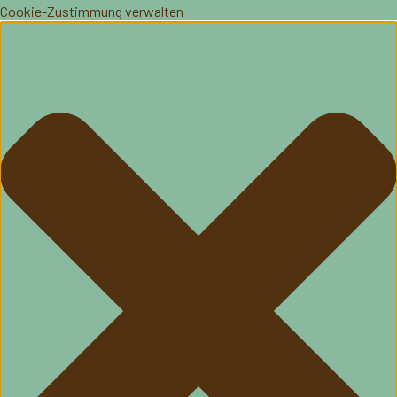
Cookie-Zustimmung verwalten