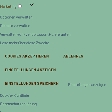
Marketing
Marketing
Optionen verwalten
Dienste verwalten
Verwalten von {vendor_count}-Lieferanten
Lese mehr über diese Zwecke
COOKIES AKZEPTIEREN
ABLEHNEN
EINSTELLUNGEN ANZEIGEN
EINSTELLUNGEN SPEICHERN
Einstellungen anzeigen
Cookie-Richtlinie
Datenschutzerklärung